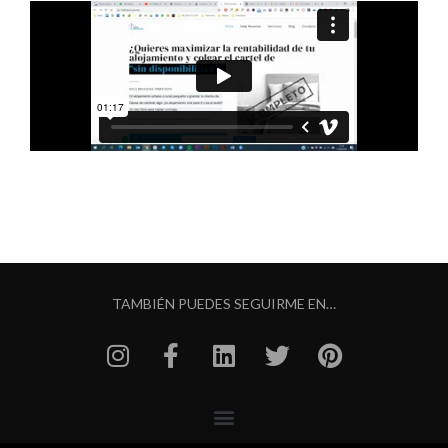
TAMBIÉN PUEDES SEGUIRME EN…